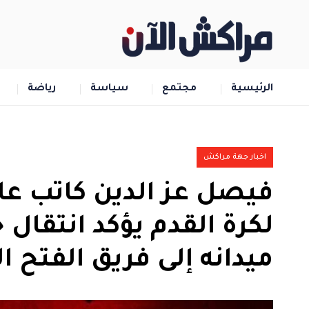
الرئيسية
مجتمع
سياسة
رياضة
اخبار جهة مراكش
فيصل عز الدين كاتب عام
لكرة القدم يؤكد انتقا
ميدانه إلى فريق الفتح 