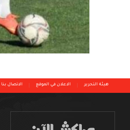
هيئة التحرير
الاعلان في الموقع
الاتصال بنا