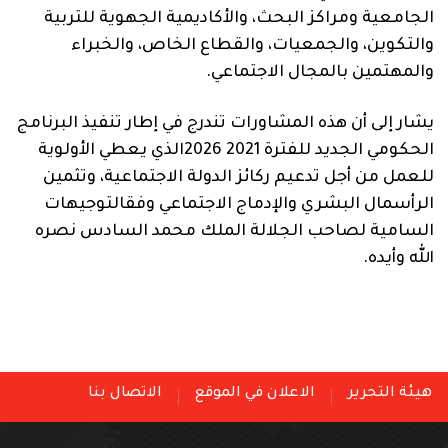
الجامعية ومراكز البحث، والأكاديمية الجهوية للتربية
والتكوين، والجمعيات، والقطاع الخاص، والخبراء
والمهتمين بالمجال الاجتماعي.
يشار إلى أن هذه المشاورات تندرج في إطار تنفيذ البرنامج
الحكومي الجديد للفترة 2021 2026الذي يعطي الأولوية
للعمل من أجل تدعيم ركائز الدولة الاجتماعية، وتثمين
الرأسمال البشري والإدماج الاجتماعي وفقالتوجيهات
السامية لصاحب الجلالة الملك محمد السادس نصره
الله وأيده.
هيئة التحرير
الاعلان في الموقع
الاتصال بنا