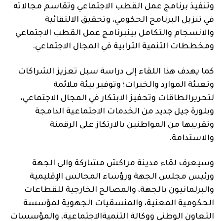
وتنفيذ برنامج عمل القطب الاجتماعي وتقاسم مجالاته
في تنزيل البرنامج الحكومي، وتحقيق الالتقائية
والانسجام والتكامل بينبرنامج عمل القطب الاجتماعي
ومخططات التنمية الترابية في المجال الاجتماعي.
كما يهدف هذا اللقاء إلى دراسة سبل تعزيز الشراكات
وتعبئة الموارد والخبرات؛ وتوفير بيئة ملائمة
لتحريرالطاقات وتحفيز الابتكار في المجال الاجتماعي،
وبلورة جيل جديد من الخدمات الاجتماعية الدامجة
وتقريبها من المواطنين بالارتكاز على الرقمنة
والاستدامة.
وسيعرف لقاء مدينة مراكش مشاركة والي الجهة
ورئيس مجلس الجهة ورؤساء المجالس الإقليمية
والبرلمانيون بالجهة، والمصالح الخارجية للقطاعات
الحكومية المعنية، والمنسقيات الجهوية لمؤسسة
التعاون الوطني ووكالة التنميةالاجتماعية، والمؤسسات