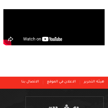
هيئة التحرير
الاعلان في الموقع
الاتصال بنا