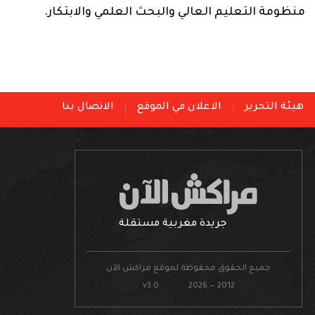
منظومة التعليم العالي والبحث العلمي والابتكار.
هيئة التحرير
الاعلان في الموقع
الاتصال بنا
جريدة مغربية مستقلة
جميع الحقوق محفوظة لموقع مراكش الآن
v3.0 2026 — 2012