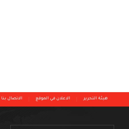
هيئة التحرير
الاعلان في الموقع
الاتصال بنا