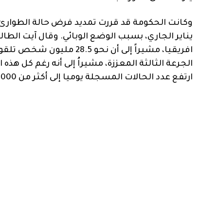
الجرعة الثالثة المعززة، مشيراُ إلى أنه رغم كل هذه 
ارتفع عدد الحالات المسجلة يوميا إلى أكثر من 7000 حالة.