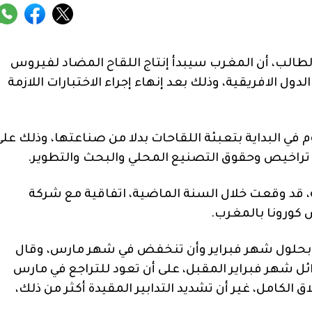
لطالب، أن المغرب سيبدأ إنتاج اللقاح المضاد لفيروس
ول الافريقية، وذلك بعد إنهاء إجراء الاختبارات اللازمة
في البداية بتعبئة اللقاحات بدلا من صناعتها، وذلك على
راخيص وحقوق التصنيع المحلي والبحث والتطوير.
 قد وقعت خلال السنة الماضية، اتفاقية مع شركة
 كورونا بالمغرب.
ا بحلول شهر فبراير وأن تنخفض في شهر مارس، وقال
أوائل شهر فبراير المقبل، على أن تعود للتراجع في مارس
ق الكامل، غير أن تشديد التدابير المقيدة أكثر من ذلك،