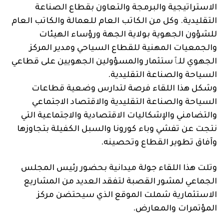
الاستراتيجية والبرمجة والتعاون بقطاع الصناعة
التقليدية. وكل من الكاتب العام للعمالة والكاتب العام
للشؤون الجهوية بولاية الجهة ورؤساء الهيئات
والجمعيات المهنية للقطاع السياحي ومدير المركز
الجهوي للٱستثمار والمسؤولين الجهويين على قطاعي
السياحة والصناعة التقليدية.
وشكل هذا اللقاء فرصة لتدارس وضعية قطاعات
السياحة والصناعة التقليدية والاقتصاد الاجتماعي
والتضامني والإشكاليات الاقتصادية والاجتماعية التي
نتجت عن تفشي وباء كورونا والسبل الكفيلة بتجاوزها
وآفاق تطوير القطاع وتحصينه.
وتلت هذا اللقاء جولة ميدانية بحضور رئيس المجلس
الجماعي لمشور القصبة لتفقد العديد من المشاريع
الاستثمارية شملت الموقع الذي سيحتضن مركز
المؤتمرات والمعارض.