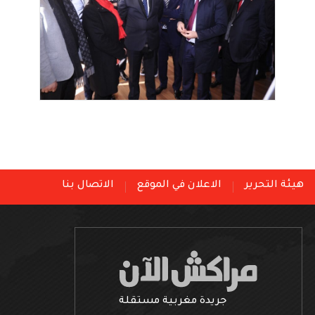
هيئة التحرير
الاعلان في الموقع
الاتصال بنا
جريدة مغربية مستقلة