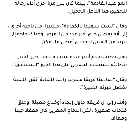
المواعيد القادمة”، بينما كان يبرز مرة أخرى أداء رجاله
لتحقيق هذا التأهل الجميل.
وقال “لست سعيدا بالكفاءة”، مشيرا، من ناحية أخرى ،
إلى أنه يفضل خلق أكبر عدد من الفرص وهناك حاجة إلى
مزيد من العمل لتحقيق أقصى ما يمكن.
ومن جهته، تقدم أمير عبده مدرب منتخب جزر القمر
بتهانئه للمنتخب المغربي على هذا الفوز “المستحق”.
وقال “صادفنا فريقا مغربيا رائعا للغاية أتقن اللعبة
بفضل خبرته الكبيرة”.
وأشار إلى أن فريقه حاول إيجاد أوضاع معينة، وخلق
فتحات صغيرة ، لكن الدفاع المغربي كان مقفلا جيدا
وفعالا.