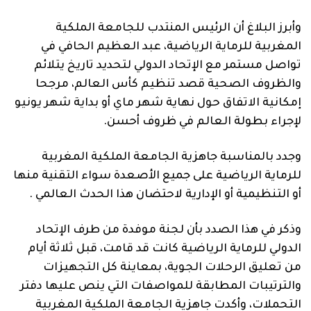
وأبرز البلاغ أن الرئيس المنتدب للجامعة الملكية
المغربية للرماية الرياضية، عبد العظيم الحافي في
تواصل مستمر مع الإتحاد الدولي لتحديد تاريخ يتلائم
والظروف الصحية قصد تنظيم كأس العالم، مرجحا
إمكانية الاتفاق حول نهاية شهر ماي أو بداية شهر يونيو
لإجراء بطولة العالم في ظروف أحسن.
وجدد بالمناسبة جاهزية الجامعة الملكية المغربية
للرماية الرياضية على جميع الأصعدة سواء التقنية منها
أو التنظيمية أو الإدارية لاحتضان هذا الحدث العالمي .
وذكر في هذا الصدد بأن لجنة موفدة من طرف الإتحاد
الدولي للرماية الرياضية كانت قد قامت، قبل ثلاثة أيام
من تعليق الرحلات الجوية، بمعاينة كل التجهيزات
والترتيبات المطابقة للمواصفات التي ينص عليها دفتر
التحملات، وأكدت جاهزية الجامعة الملكية المغربية