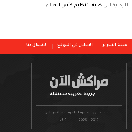
للرماية الرياضية لتنظيم كأس العالم.
هيئة التحرير
الاعلان في الموقع
الاتصال بنا
جريدة مغربية مستقلة
جميع الحقوق محفوظة لموقع مراكش الآن
v3.0 2026 — 2012