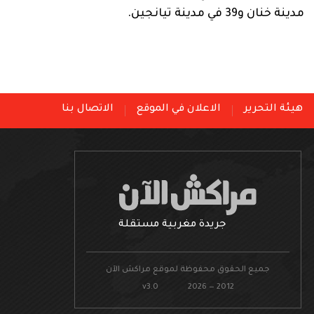
مدينة خنان و39 في مدينة تيانجين.
هيئة التحرير
الاعلان في الموقع
الاتصال بنا
جريدة مغربية مستقلة
جميع الحقوق محفوظة لموقع مراكش الآن
v3.0 2026 — 2012