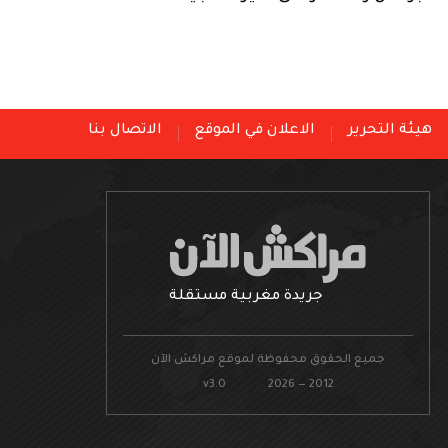
هيئة التحرير
الاعلان في الموقع
الاتصال بنا
جريدة مغربية مستقلة
جميع الحقوق محفوظة لموقع مراكش الآن
v3.0 2026 — 2012