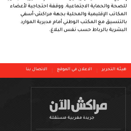
للصحة والحماية الاجتماعية. ووقفة احتجاجية لأعضاء
المكاتب الإقليمية والمحلية بجهة مراكش-أسفي
بالتنسيق مع المكتب الوطني أمام مديرية الموارد
البشرية بالرباط حسب نفس البلاغ.
هيئة التحرير
الاعلان في الموقع
الاتصال بنا
جريدة مغربية مستقلة