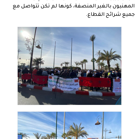
المهنيون بالغير المنصفة، كونها لم تكن تتواصل مع
جميع شرائح القطاع.