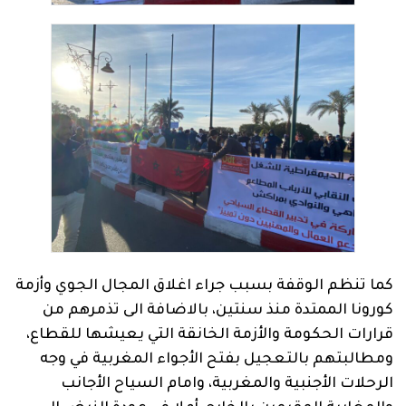
كما تنظم الوقفة بسبب جراء اغلاق المجال الجوي وأزمة
كورونا الممتدة منذ سنتين، بالاضافة الى تذمرهم من
قرارات الحكومة والأزمة الخانقة التي يعيشها للقطاع،
ومطالبتهم بالتعجيل بفتح الأجواء المغربية في وجه
الرحلات الأجنبية والمغربية، وامام السياح الأجانب