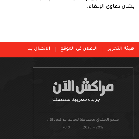
بشأن دعاوى الإلغاء.
هيئة التحرير
الاعلان في الموقع
الاتصال بنا
جريدة مغربية مستقلة
جميع الحقوق محفوظة لموقع مراكش الآن
v3.0 2026 — 2012