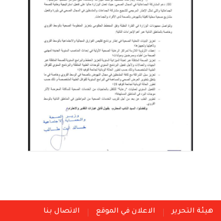
هيئة التحرير
الاعلان في الموقع
الاتصال بنا