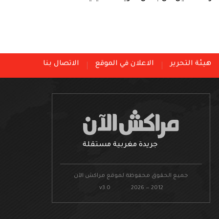
هيئة التحرير
الاعلان في الموقع
الاتصال بنا
جريدة مغربية مستقلة
جميع الحقوق محفوظة لموقع مراكش الآن
v3.0 2026 — 2012