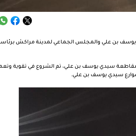
يوسف بن علي والمجلس الجماعي لمدينة مراكش برئاسة
بمقاطعة سيدي يوسف بن علي، تم الشروع في تقوية وتعم
شوارع سيدي يوسف بن علي.