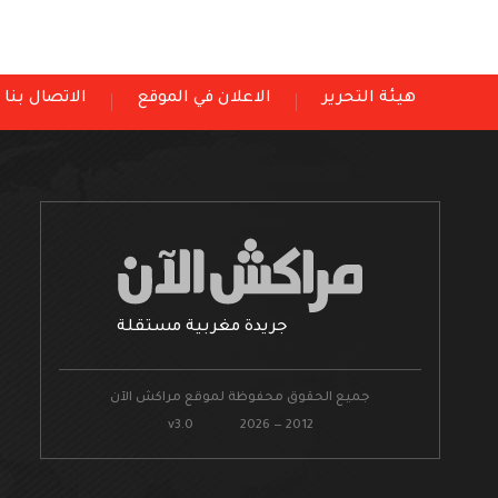
هيئة التحرير
الاعلان في الموقع
الاتصال بنا
جريدة مغربية مستقلة
جميع الحقوق محفوظة لموقع مراكش الآن
v3.0 2026 — 2012