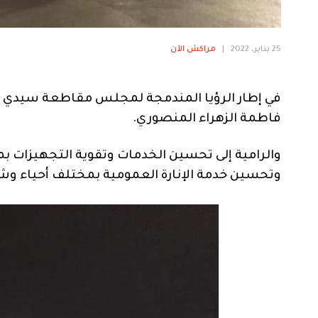
25 يناير، 2022
|
مراكش الآن
في إطار الرؤيا المندمجة لمجلس مقاطعة سيدي 
فاطمة الزهراء المنصوري.
والرامية إلى تحسين الخدمات وتقوية التجهيزات 
وتحسين خدمة الإنارة العمومية بمختلف أحياء و