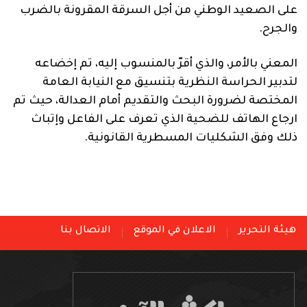
على الصعيد الوطني من أجل السرقة المقرونة بالضرب
والجرح.
المعني بالأمر، والذي أقرّ بالمنسوب إليه، تم إخضاعه
لتدبير الحراسة النظرية بتنسيق مع النيابة العامة
المختصة لضرورة البحث والتقديم أمام العدالة، حيث تم
ارجاع الهاتف للضحية الذي تعرف على الفاعل وإتباث
ذلك وفق الشكليات المسطرية القانونية.
هيئة التحرير
الاعلان في الموقع
الاتصال بنا