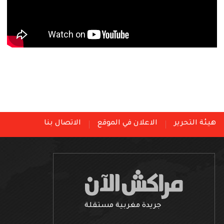
هيئة التحرير
الاعلان في الموقع
الاتصال بنا
جريدة مغربية مستقلة