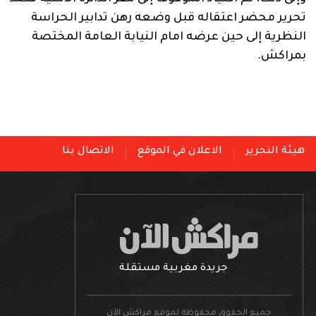
تحرير محضر اعتقاله قبل وضعه رهن تدابير الحراسة
النظرية إلى حين عرضه امام النيابة العامة المختصة
بمراكش.
هيئة التحرير
الاعلان في الموقع
الاتصال بنا
جريدة مغربية مستقلة
جميع الحقوق محفوظة لموقع مراكش الآن