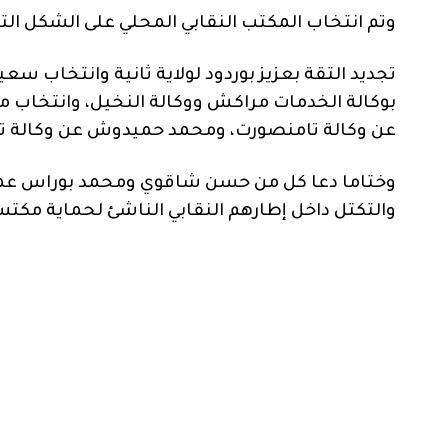
وتم انتخاب المكتب النقابي المحلي على الشكل التا
تجديد التقة بعزيز بوردود لولاية ثانية وانتخاب سع
بوكالة الخدمات مراكش ووكالة النخيل، وانتخاب 
عن وكالة تامنصورت، ومحمد حميدوش عن وكالة 
وختاما دعا كل من حسن شاقوي ومحمد بوراس عم
والتكتل داخل إطارهم النقابي الناشئ لحماية مك