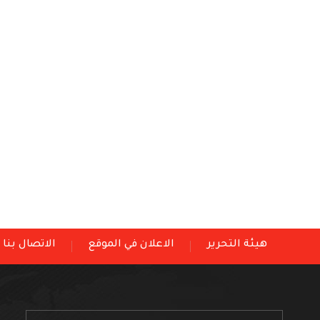
هيئة التحرير
الاعلان في الموقع
الاتصال بنا