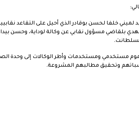
لي:
يد لميني خلفا لحسن بوقادر الذي أحيل على التقاعد نقابيي
مهدي بلقاضي مسؤول نقابي عن وكالة لوداية، وحسن بيدا
تسلطانت.
وم مستخدمي ومستخدمات وأطر الوكالات إلى وحدة ال
تسباتهم وتحقيق مطالبهم المشروعة.