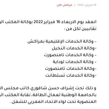
16 فبراير، 2022
|
مراكش الآن
انعقد يوم الاربعاء 16 فب
نقابيين لكل من :
– وكالة الخدمات الإقليمية بمراكش
-وكالة الخدمات النخيل
– وكالة الخدمات تامنصورت
– وكالة الخدمات لوداية
-وكالة الخدمات تامنصورت
-وكالة الخدمات تسلطانت
و ذلك تحت إشراف حسن شاقوري كاتب مجلس الاع
بالجامعة الوطنية لعمال الطاقة، نقابة المكتب ال
المنضوية تحت لواء الاتحاد المغربي للشغل .