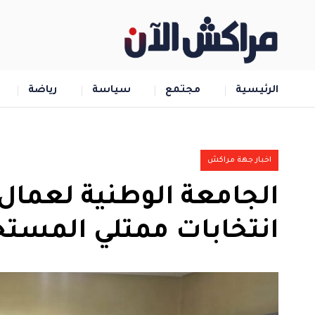
الرئيسية
مجتمع
سياسة
رياضة
اخبار جهة مراكش
انتخابات ممتلي المست