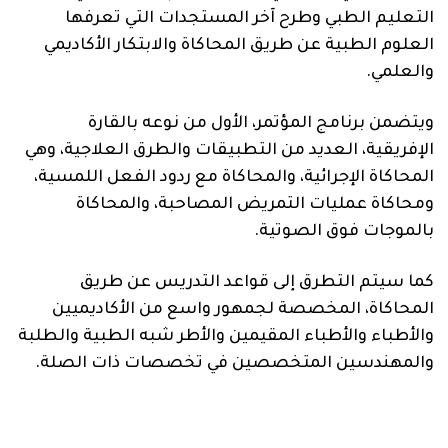
التعليم الطبي وطرح آخر المستجدات التي تعرفها
العلوم الطبية عن طريق المحاكاة والابتكار الأكاديمي
والعلمي.
ويتضمن برنامج المؤتمر، الأول من نوعه بالقارة
الإفريقية، العديد من التطبيقات والطرق العلاجية، وهي
المحاكاة الإجرائية، والمحاكاة مع ردود الفعل اللمسية،
ومحاكاة عمليات التمريض المصاحبة، والمحاكاة
بالموجات فوق الصوتية.
كما سيتم التطرق إلى قواعد التدريس عن طريق
المحاكاة، المخصصة لجمهور واسع من الأكاديميين
والأطباء والأطباء المقيمين والأطر شبه الطبية والطلبة
والمهندسين المتخصصين في تخصصات ذات الصلة.