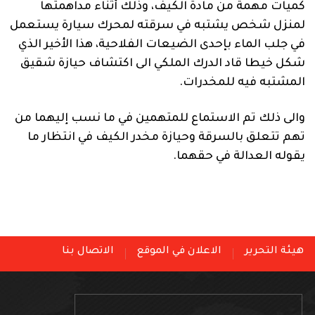
كميات مهمة من مادة الكيف، وذلك أثناء مداهمتها
لمنزل شخص يشتبه في سرقته لمحرك سيارة يستعمل
في جلب الماء بإحدى الضيعات الفلاحية، هذا الأخير الذي
شكل خيطا قاد الدرك الملكي الى اكتشاف حيازة شقيق
المشتبه فيه للمخدرات.
والى ذلك تم الاستماع للمتهمين في ما نسب إليهما من
تهم تتعلق بالسرقة وحيازة مخدر الكيف في انتظار ما
يقوله العدالة في حقهما.
هيئة التحرير
الاعلان في الموقع
الاتصال بنا