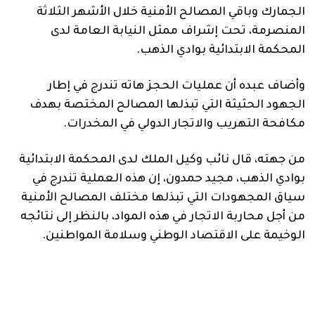
الجمارك وباقي المصالح الأمنية خلال الأشهر الثلاثة
المنصرمة، تحت إشراف ممثل النيابة العامة لدى
المحكمة الابتدائية بوادي الذهب.
وأضاف عبده أن عمليات الحجز هاته تندرج في إطار
الجهود الحثيثة التي تبذلها المصالح المختصة بهدف
مكافحة التهريب والاتجار الدولي في المخدرات.
من جهته، قال نائب وكيل الملك لدى المحكمة الابتدائية
بوادي الذهب، مجيد حمدون، إن هذه العملية تندرج في
سياق المجهودات التي تبذلها مختلف المصالح الأمنية
من أجل محاربة الاتجار في هذه المواد، بالنظر إلى نتائجه
الوخيمة على الاقتصاد الوطني وسلامة المواطنين.