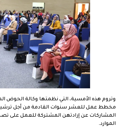
وتروم هذه الأمسية، التي نظمتها وكالة الحوض الم
مخطط عمل للعشر سنوات القادمة من أجل ترشيد اس
المشاركات عن إرادتهن المشتركة للعمل على تصحيح
الموارد.