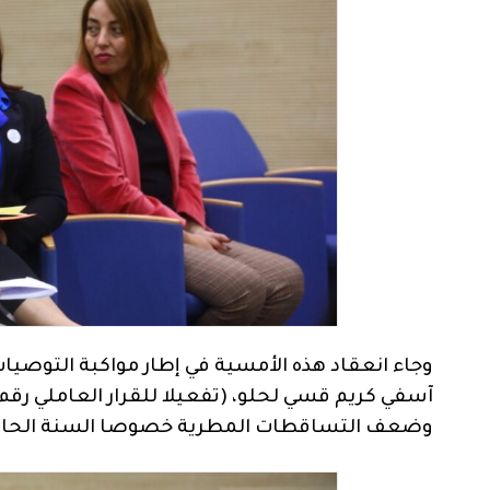
وجاء انعقاد هذه الأمسية في إطار مواكبة التوصيا
وضعف التساقطات المطرية خصوصا السنة الحالية 