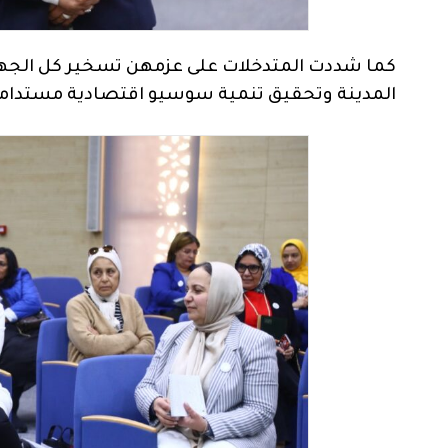
كما شددت المتدخلات على عزمهن تسخير كل الجهو
المدينة وتحقيق تنمية سوسيو اقتصادية مستدامة و