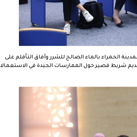
دينة الحمراء بالماء الصالح للشرر وآفاق التأقلم على
تقديم شريط قصير حول الممارسات الجيدة في الاستعمالا