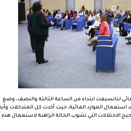
ائي لتانسيفت ابتداء من الساعة الثالثة والنصف، وضع
تعمال الموارد المائية، حيث أكدت كل المتدخلات وأي
 الاختلالات التي تشوب الحالة الراهنة لاستعمال هذه