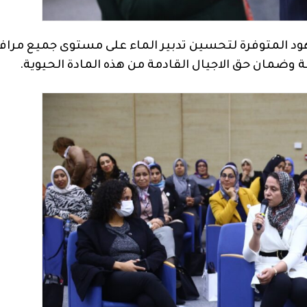
د المتوفرة لتحسين تدبير الماء على مستوى جميع مراف
ضمان حق الاجيال القادمة من هذه المادة الحيوية.