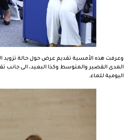
وعرفت هذه الأمسية تقديم عرض حول حالة تزويد الم
المدى القصير والمتوسط وكذا البعيد، الى جانب 
اليومية للماء.