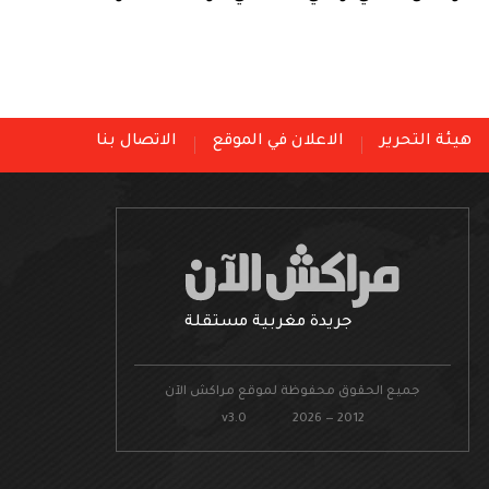
هيئة التحرير
الاعلان في الموقع
الاتصال بنا
جريدة مغربية مستقلة
جميع الحقوق محفوظة لموقع مراكش الآن
v3.0 2026 — 2012