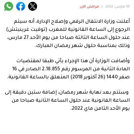
فنية
10 مارس، 2022
|
مراكش الآن
منوعة
أعلنت وزارة الانتقال الرقمي وإصلاح الإدارة، أنه سيتم
الرجوع إلى الساعة القانونية للمغرب (توقيت غرينيتش)
آراء
عند حلول الساعة الثالثة صباحا من يوم الأحد 27 مارس،
وذلك بمناسبة حلول شهر رمضان المبارك.
.
وأضافت الوزارة أن هذا الإجراء يأتي طبقا لمقتضيات
المادة الثانية من المرسوم رقم 2.18.855 الصادر في 16
صفر 1440 (26 أكتوبر 2018) المتعلق بالساعة القانونية.
وستتم بعد نهاية شهر رمضان، إضافة ستين دقيقة إلى
الساعة القانونية عند حلول الساعة الثانية صباحا من
يوم الأحد الثامن ماي 2022.