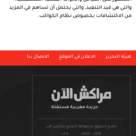
والتي هي قيد التنفيذ، والتي يحتمل أن تساهم في المزيد
من الاكتشافات بخصوص نظام الكواكب.
هيئة التحرير
الاعلان في الموقع
الاتصال بنا
جريدة مغربية مستقلة
جميع الحقوق محفوظة لموقع مراكش الآن
v3.0 2026 — 2012