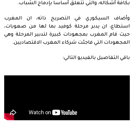
بكافة أشكاله، والتي تتعلق أساسا بإدماج الشباب.
وأضاف السيكوري في التصريح ذاته، ان المغرب
استطاع، ان يدبر مرحلة كوفيد بما لها من صعوبات،
حيث قام المغرب بمجهودات كبيرة لتدبير المرحلة وهي
المجهودات التي فاجئت شركاء المغرب الاقتصاديين.
باقي التفاصيل بالفيديو التالي: