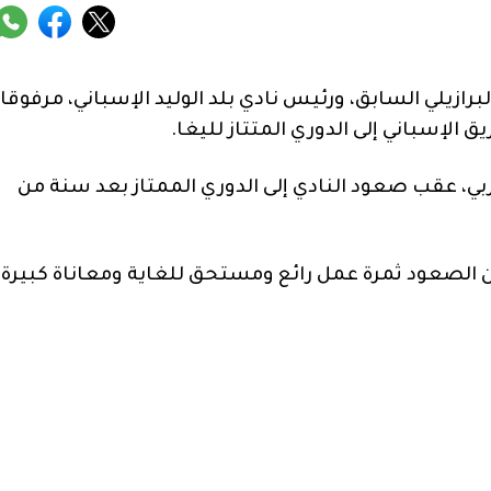
برازيلي السابق، ورئيس نادي بلد الوليد الإسباني، مرفوقا
 الإسباني إلى الدوري المتتاز لليغا.
بي، عقب صعود النادي إلى الدوري الممتاز بعد سنة من
ن الصعود ثمرة عمل رائع ومستحق للغاية ومعاناة كبيرة،