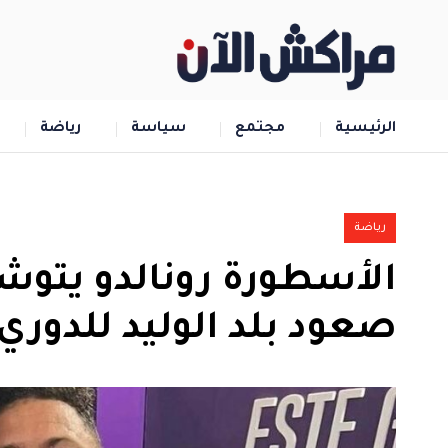
الرئيسية
مجتمع
سياسة
رياضة
رياضة
الأسطورة رونالدو يتوش
صعود بلد الوليد للدوري 