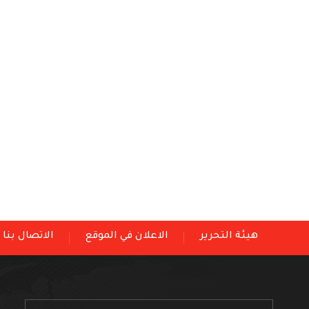
هيئة التحرير
الاعلان في الموقع
الاتصال بنا