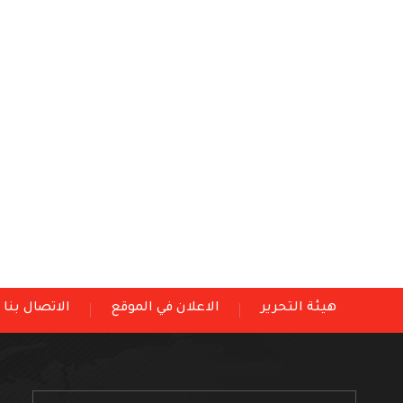
هيئة التحرير
الاعلان في الموقع
الاتصال بنا