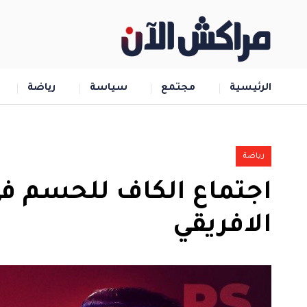
الرئيسية
مجتمع
سياسة
رياضة
رياضة
اجتماع الكاف للحسم في
الافريقي