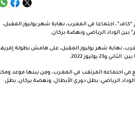
م “كاف”، اجتماعا في المغرب، نهاية شهر يوليوز المقبل،
بين الوداد الرياضي ونهضة بركان.
لمغرب، نهاية شهر يوليوز المقبل، على هامش بطولة إفريقي
23 يوليوز 2022.
في اجتماعه المرتقب في المغرب، ومن بينها موعد ومكا
 الوداد الرياضي، بطل دوري الأبطال، ونهضة بركان، بطل