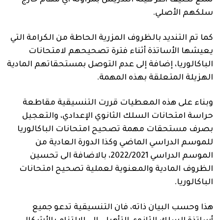
تمنع تكليف أطر هيئة التدريس بمزاولة أي مهام خارج
سلكهم الأصلي.
كما تم التنديد بالظروف المزرية الحاطة من الكرامة التي
يعيشها الأساتذة أثناء فترة تصحيحهم لامتحانات
الباكالوريا، إضافة إلى عدم التوصل بمستحقاتهم المادية
الهزيلة المتعلقة بهذه المهمة.
وبناء على هذه المعطيات قررت التنسيقية مقاطعة
حراسة امتحانات السلك الثانوي الإعدادي، والتعجيل
بصرف مستحقات مهمة تصحيح امتحانات الباكالوريا
للموسم الدراسي الماضي وكذا الدورة العادية من
الموسم الدراسي 2022/2021، بالاضافة الى تحسين
الظروف المادية والمعنوية لعملية تصحيح امتحانات
الباكالوريا.
هذا وحسب البيان ذاته، فان التنسيقية تدعو جميع