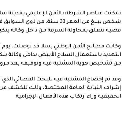
تمكنت عناصر الشرطة بالأمن الإقليمي بمدينة سلا
شخص يبلغ من العمر 33 سنة، من
قضية تتعلق بمحاولة السرقة من داخل وكالة بنكي
وكانت مصالح الأمن الوطني بسلا قد توصلت، يوم
التهديد باستعمال السلاح الأبيض بداخل وكالة بن
من تشخيص هوية المشتبه فيه وتوقيفه بعد مرور وق
وقد تم إخضاع المشتبه فيه للبحث القضائي الذي 
إشراف النيابة العامة المختصة، وذلك للكشف عن
الحقيقية وراء ارتكاب هذه الأفعال الإجرامية.