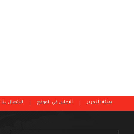
هيئة التحرير
الاعلان في الموقع
الاتصال بنا