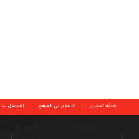
هيئة التحرير
الاعلان في الموقع
الاتصال بنا