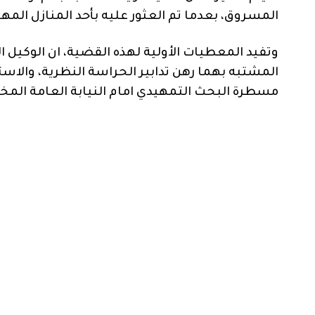
المسروق، بعدما تم العثور عليه بأحد المنازل الم
وتفيد المعطيات الأولية لهذه القضية، ان الوكيل
المشتبه بهما رهن تدابير الحراسة النظرية، والاس
مسطرة البحث التمهيدي امام النيابة العامة المخ