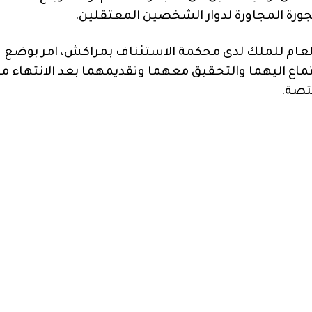
هجورة المجاورة لدوار الشخصين المعتقلين.
 العام للملك لدى محكمة الاستئناف بمراكش، امر بوضع
تماع اليهما والتحقيق معهما وتقديمهما بعد الانتهاء م
تصة.