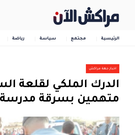
الرئيسية
مجتمع
سياسة
رياضة
اخبار جهة مراكش
الدرك الملكي لقلعة ال
متهمين بسرقة مدرسة اب