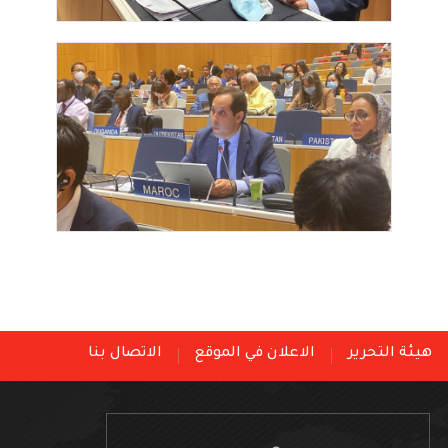
هيئة التحرير
الاعلان في الموقع
الاتصال بنا