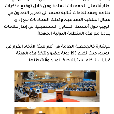
إطار أشغال الجمعيات العامة ومن خلال توقيع مذكرات
تفاهم وعقد لقاءات ثنائية تهدف إلى تعزيز التعاون في
مجال الملكية الصناعية، وكذلك المحادثات مع إدارة
الويبو حول أنشطة التعاون المستقبلية في إطار علاقات
بلادنا مع هذه المنظمة الدولية المهمة
.
للإشارة فالجمعية العامة هي أهم هيئة
لاتخاذ
القرار في
الويبو، حيث
تضم 193 دولة عضو
وتتخذ هذه
الهيئة
قرارات تنظم استراتيجية الويبو وأنشطتها
.