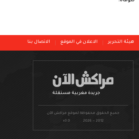
للوفاة.
هيئة التحرير
الاعلان في الموقع
الاتصال بنا
جريدة مغربية مستقلة
جميع الحقوق محفوظة لموقع مراكش الآن
v3.0 2026 — 2012