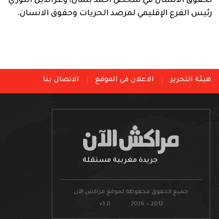
لحقوق الانسان في شخص احمد بلمان، وعزالدين اللوزي
رئيس الفرع الإقليمي لمرصد الحريات وحقوق الانسان.
هيئة التحرير
الاعلان في الموقع
الاتصال بنا
جريدة مغربية مستقلة
جميع الحقوق محفوظة لموقع مراكش الآن
v3.0 2026 — 2012