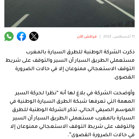
فنية
منوعة
آراء
11 أغسطس، 2022
|
مراكش الآن
ذكرت الشركة الوطنية للطرق السيارة بالمغرب
.
مستعملي الطريق السيار أن السير والتوقف على شريط
التوقف الاستعجالي ممنوعان إلا في حالات الضرورة
القصوى.
وأوضحت الشركة في بلاغ لها أنه “نظرا لحركة السير
المهمة التي تعرفها شبكة الطرق السيارة الوطنية في
الموسم الصيفي الحالي، تذكر الشركة الوطنية للطرق
السيارة بالمغرب مستعملي الطريق السيار أن السير
والتوقف على شريط التوقف الاستعجالي ممنوعان إلا
في حالات الضرورة القصوى”.