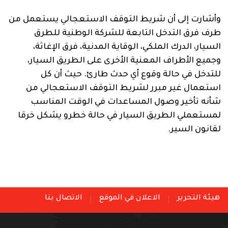
وأشارت إلى أن شريط التوقف الاستعجالي يستعمل من
طرف فرق التدخل التابعة للشركة الوطنية للطرق
السيار، الدرك الملكي، الوقاية المدنية، فرق الإغاثة،
وجميع الأطراف المعنية الأخرى على الطريق السيار،
للتدخل في حالة وقوع أي حدث طارئ. حيث أن كل
استعمال غير مبرر لشريط التوقف الاستعجالي من
شأنه تأخير وصول المساعدات في الوقت المناسب
لمستعملي الطريق السيار في حالة خطرو يشكل خرقا
لقانون السير.
هيئة التحرير
الاعلان في الموقع
الاتصال بنا