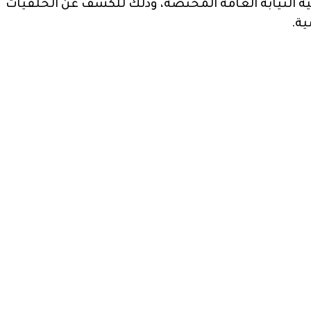
ه النيابة العامة المختصة، وذلك للكشف عن الخلفيات
ية.