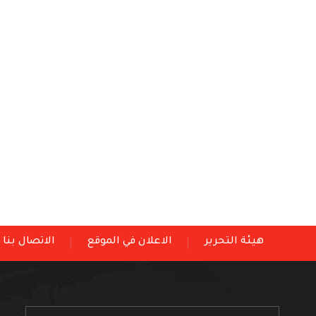
هيئة التحرير
الاعلان في الموقع
الاتصال بنا