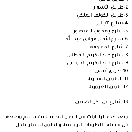
2-طريق الأسوار
3-طريق الكولف الملكي
4-شارع 11يناير
5-شارع يعقوب المنصور
6-شارع الأمير مولاي عبد الله
7-شارع المقاومة
8-شارع عبد الكريم الخطابي
9-شارع عبد الكريم الفرقاني
10-طريق آسفي
11-الطريق المدارية
12-طريق العزوزية
13-شارع ابي بكر الصديق.
وتعد هذه الرادارات من الجيل الجديد حيث سيتم وضعها
في مختلف الطرقات الرئيسية والطرق السيار، داخل