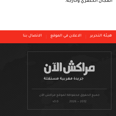
المجال الحضري وخارجه.
هيئة التحرير
الاعلان في الموقع
الاتصال بنا
جريدة مغربية مستقلة
جميع الحقوق محفوظة لموقع مراكش الآن
v3.0 2026 — 2012