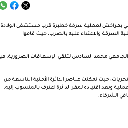
بمراكش لعملية سرقة خطيرة قرب مستشفى الولادة
ية السرقة والاعتداء عليه بالضرب، حيث قاموا
لجامعي محمد السادس لتلقي الإسعافات الضرورية، في
ريات، حيت تمكنت عناصر الدائرة الأمنية التاسعة من
ية وبعد اقتياده لمقر الدائرة اعترف بالمنسوب إليه،
اقي الشركاء.