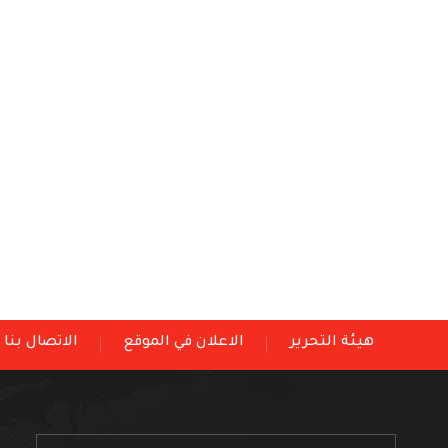
هيئة التحرير
الاعلان في الموقع
الاتصال بنا