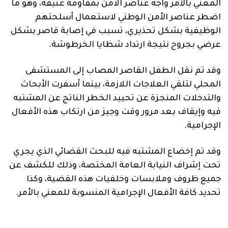
المعني بالأمر واجه عناصر الامن بمقاومة عنيفة، وهو ما
اضطر عناصر الأمن الوطني لاستعمال أسلحتهم
الوظيفية بشكل تحذيري، تسبب في إصابة قاصر بشكل
عرضي بجروح نتيجة ارتداد شظايا الخرطوشة.
وقد تم نقل الطفل القاصر المصاب إلى المستشفى
المحلي لتلقي العلاجات اللازمة، بينما أسفرت الأبحاث
والتدخلات المنجزة عن تحييد الخطر الناتج عن المشتبه
فيه وإيقاف بعد مرور وقت وجيز من ارتكاب هذه الأفعال
الإجرامية.
وقد تم إخضاع المشتبه فيه للبحث القضائي الذي يجري
تحت إشراف النيابة العامة المختصة، وذلك للكشف عن
جميع ظروف وملابسات وخلفيات هذه القضية، وكذا
تحديد كافة الأفعال الإجرامية المنسوبة للمعني بالأمر.