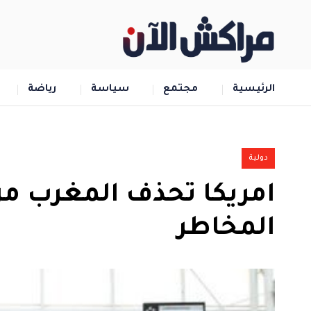
الرئيسية
مجتمع
سياسة
رياضة
دولية
امريكا تحذف المغرب من
المخاطر