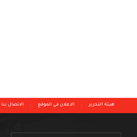
هيئة التحرير
الاعلان في الموقع
الاتصال بنا