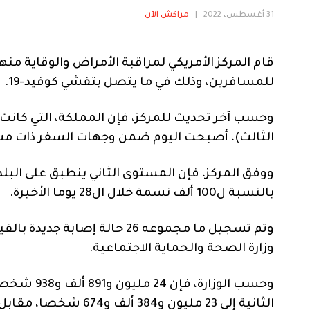
31 أغسطس، 2022
|
مراكش الآن
قام المركز الأمريكي لمراقبة الأمراض والوقاية م
للمسافرين، وذلك في ما يتصل بتفشي كوفيد-19.
وحسب آخر تحديث للمركز، فإن المملكة، التي كان
الثالث)، أصبحت اليوم ضمن وجهات السفر ذات مس
بالنسبة ل100 ألف نسمة خلال ال28 يوما الأخيرة.
وزارة الصحة والحماية الاجتماعية.
وحسب الوزار
الثانية إلى 23 مليون و384 ألف و674 شخصا، مقابل