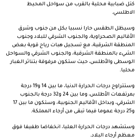
كتل ضبابية محلية بالقرب من سواحل المحيط
الاطلسي.
وسيظل الطقس حارا نسبيا بكل من جنوب وشرق
الأقاليم الصحراوية، والجنوب الشرقي للبلاد وجنوب
المنطقة الشرقية، مع تسجيل هبات رياح قوية بعض
الشيء بالمنطقة الشرقية، والجنوب الشرقي والسواحل
الوسطى والأطلس، حيث ستكون مرفوقة بتناثر الغبار
محليا.
وستتراوح درجات الحرارة الدنيا، ما بين 14 و19 درجة
بمرتفعات الأطلس، وما بين 24 و32 درجة بالجنوب
الشرقي، وبداخل الأقاليم الجنوبية، وستكون ما بين 17
و25 درجة عموما فيما تبقى من أرجاء المملكة.
وستشهد درجات الحرارة العليا، انخفاضا طفيفا فوق
معظم أرجاء البلاد.