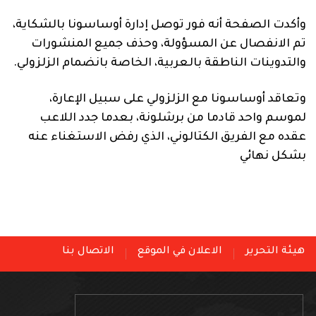
وأكدت الصفحة أنه فور توصل إدارة أوساسونا بالشكاية،
تم الانفصال عن المسؤولة، وحذف جميع المنشورات
والتدوينات الناطقة بالعربية، الخاصة بانضمام الزلزولي.
وتعاقد أوساسونا مع الزلزولي على سبيل الإعارة،
لموسم واحد قادما من برشلونة، بعدما جدد اللاعب
عقده مع الفريق الكتالوني، الذي رفض الاستغناء عنه
بشكل نهائي
هيئة التحرير
الاعلان في الموقع
الاتصال بنا