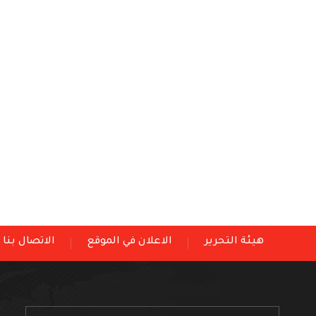
هيئة التحرير
الاعلان في الموقع
الاتصال بنا