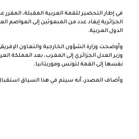
الجزائرية إيفاد عدد من المبعوثين إلى العواصم ال
الدول العربية.
وأوضحت وزارة الشؤون الخارجية والتعاون الإفريقي و
وزير العدل الجزائري إلى المغرب، بعد المملكة العر
نفسها إلى القمة لتونس وموريتانيا.
وأضاف المصدر، أنه سيتم في هذا السياق استقبال 