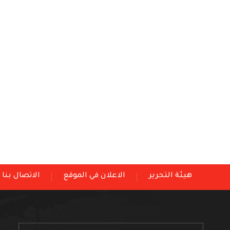
هيئة التحرير
الاعلان في الموقع
الاتصال بنا