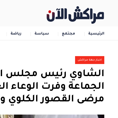
الرئيسية
مجتمع
سياسة
رياضة
اخبار جهة مراكش
الشاوي رئيس مجلس العا
الجماعة وفرت الوعاء ا
مرضى القصور الكلوي وا