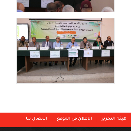
هيئة التحرير
الاعلان في الموقع
الاتصال بنا