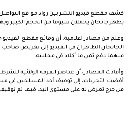
كشف مقطع فيديو انتشر بين رواد مواقع التواصل بط
يظهر جانحان يحملان سيوفا من الحجم الكبير ويه
الجانحان الظاهران في الفيديو إلى تعريض صاحب “
منهما دفع ثمن ما أكلاه في محلبته.
وأفادت المصادر، أن عناصر الفرقة الولائية للشر
أفضت التحريات، إلى توقيف أحد المسلحين في م
من جرح تعرض له على مستوى اليد، فيما تم توقيف 