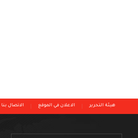
هيئة التحرير
الاعلان في الموقع
الاتصال بنا