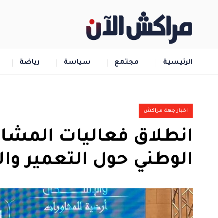
الرئيسية
مجتمع
سياسة
رياضة
اخبار جهة مراكش
انطلاق فعاليات المشاو
الوطني حول التعمير و