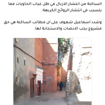
الساكنة من انتشار الازبال في ظل غياب الحاويات مما
يتسبب في انتشار الروائح الكريهة.
وشدد اسماعيل شعوف على ان مطالب الساكنة هي حق
مشروع يجب الانصات والاستجابة لها.