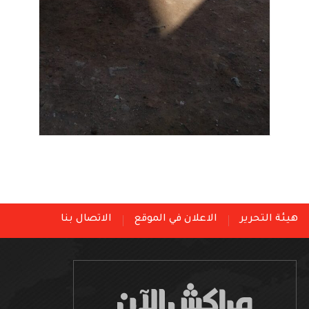
هيئة التحرير
الاعلان في الموقع
الاتصال بنا